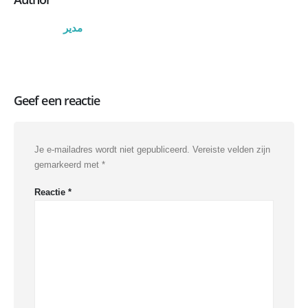
مدیر
Geef een reactie
Je e-mailadres wordt niet gepubliceerd.
Vereiste velden zijn
gemarkeerd met
*
Reactie
*