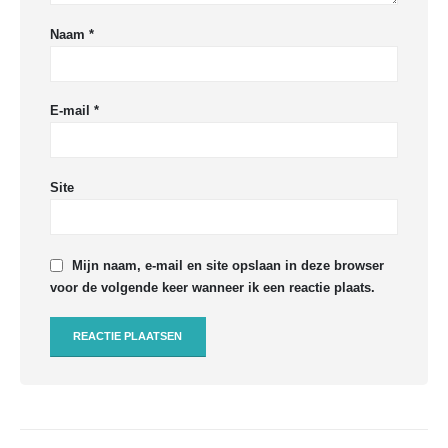
Naam
*
E-mail
*
Site
Mijn naam, e-mail en site opslaan in deze browser
voor de volgende keer wanneer ik een reactie plaats.