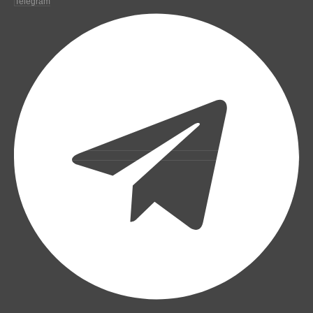
Telegram