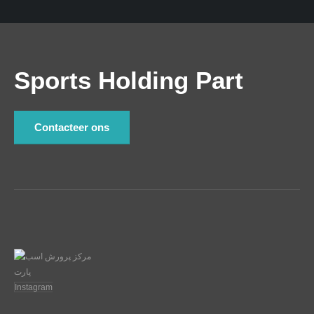
Sports Holding Part
Contacteer ons
Instagram