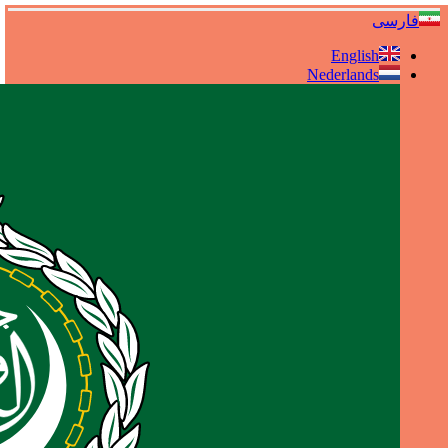
فارسی
English
Nederlands