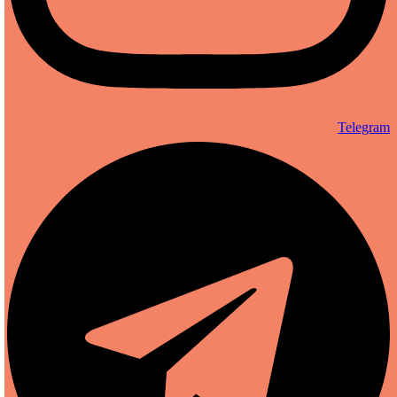
Telegram