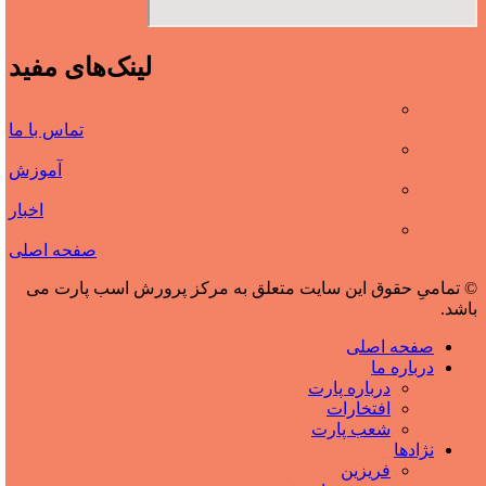
لینک‌های مفید
تماس با ما
آموزش
اخبار
صفحه اصلی
© تمامیِ حقوق این سایت متعلق به مرکز پرورش اسب پارت می
باشد.
صفحه اصلی
درباره ما
درباره پارت
افتخارات
شعب پارت
نژادها
فریزین