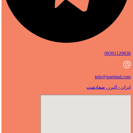
09391129838
info@partstud.com
ایران - البرز، صفادشت