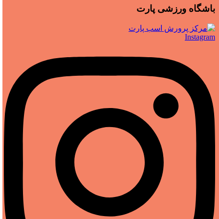
باشگاه ورزشی پارت
Instagram