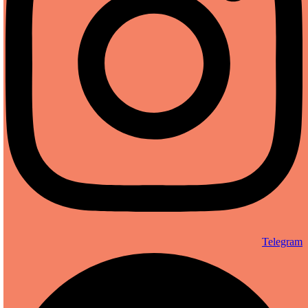
Telegram