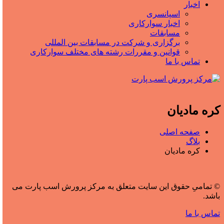
اخبار
اسپانسری
اخبار سوارکاری
مسابقات
برگزاری و شرکت در مسابقات بین المللی
قوانین و مقررات رشته های مختلف سوارکاری
تماس با ما
کره مادیان
صفحه اصلی
بلاگ
کره مادیان
© تمامیِ حقوق این سایت متعلق به مرکز پرورش اسب پارت می
باشد.
تماس با ما