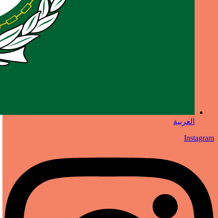
العربية
Instagram