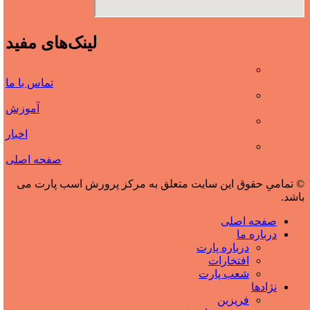
لینک‌های مفید
تماس با ما
آموزش
اخبار
صفحه اصلی
© تمامیِ حقوق این سایت متعلق به مرکز پرورش اسب پارت می
باشد.
صفحه اصلی
درباره ما
درباره پارت
افتخارات
شعب پارت
نژادها
فریزین