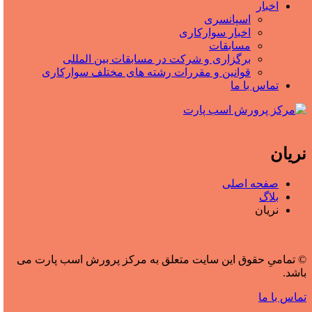
اخبار
اسپانسری
اخبار سوارکاری
مسابقات
برگزاری و شرکت در مسابقات بین المللی
قوانین و مقررات رشته های مختلف سوارکاری
تماس با ما
نریان
صفحه اصلی
بلاگ
نریان
© تمامیِ حقوق این سایت متعلق به مرکز پرورش اسب پارت می
باشد.
تماس با ما