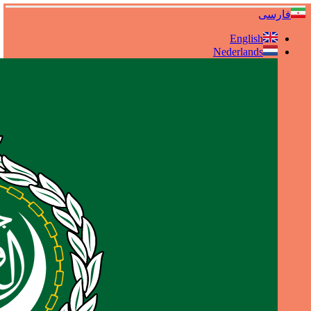
فارسی
English
Nederlands