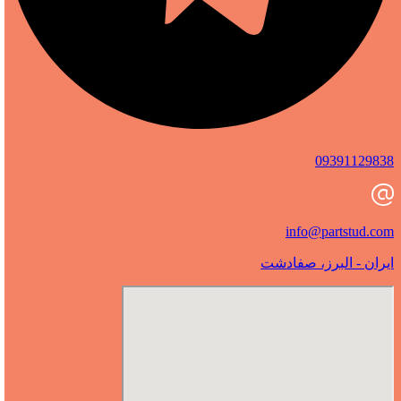
09391129838
info@partstud.com
ایران - البرز، صفادشت