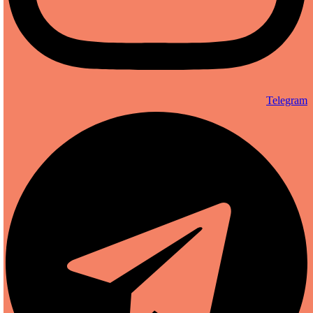
Telegram