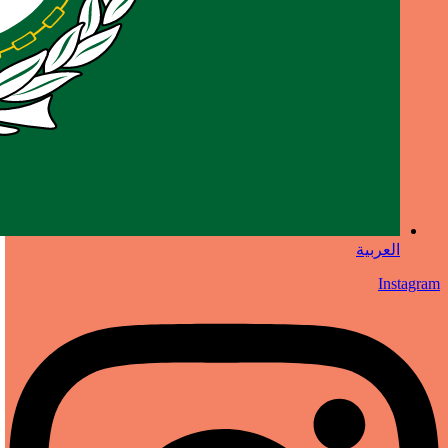
العربية
Instagram