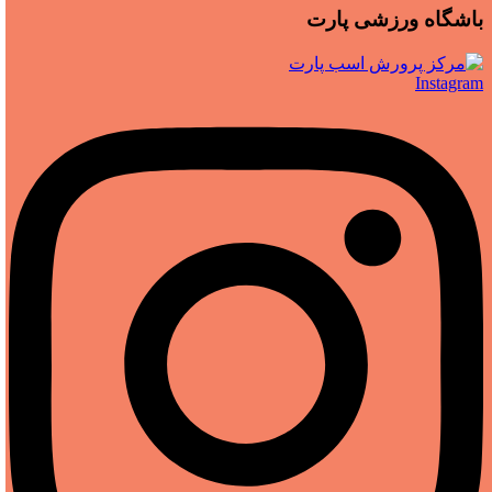
باشگاه ورزشی پارت
Instagram