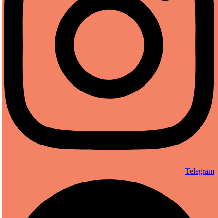
Telegram