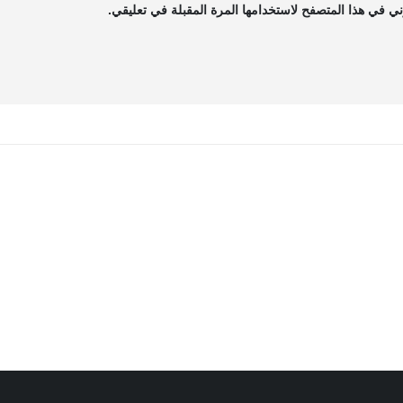
ي في هذا المتصفح لاستخدامها المرة المقبلة في تعليقي.