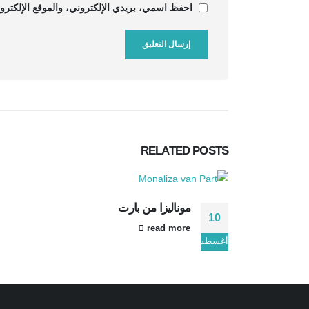
احفظ اسمي، بريدي الإلكتروني، والموقع الإلكترون
RELATED
POSTS
موناليزا من بارت
10
read more
أغسطس