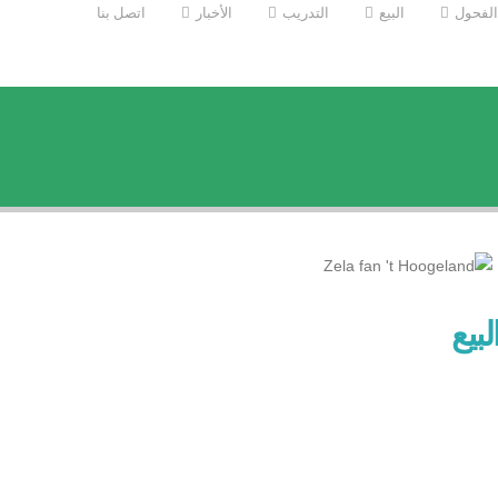
الفحول
البيع
التدريب
الأخبار
اتصل بنا