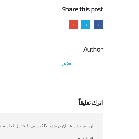
Share this post
Author
مدیر
اترك تعليقاً
لن يتم نشر عنوان بريدك الإلكتروني.
الحقول الإلزامية