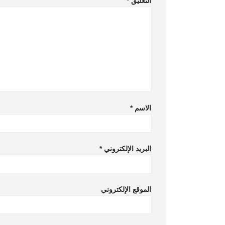
التعليق
*
الاسم
*
البريد الإلكتروني
*
الموقع الإلكتروني