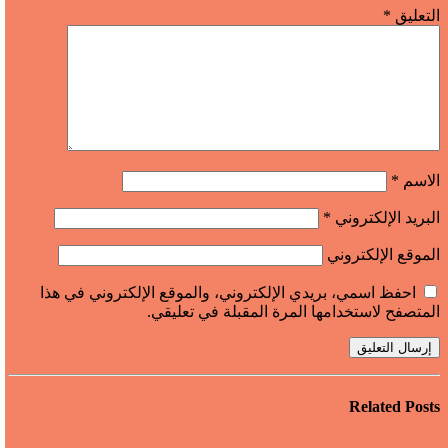
التعليق
*
الاسم
*
البريد الإلكتروني
*
الموقع الإلكتروني
احفظ اسمي، بريدي الإلكتروني، والموقع الإلكتروني في هذا
المتصفح لاستخدامها المرة المقبلة في تعليقي.
Related
Posts