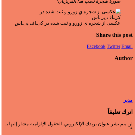
صورة شجرة نسب هذا الفريزيان:
عکسی از شجره یِ زورو و ثبت شده در کی.اف.پی.اس
Share this post
Facebook
Twitter
Email
Author
مدیر
اترك تعليقاً
لن يتم نشر عنوان بريدك الإلكتروني.
الحقول الإلزامية مشار إليها بـ
*