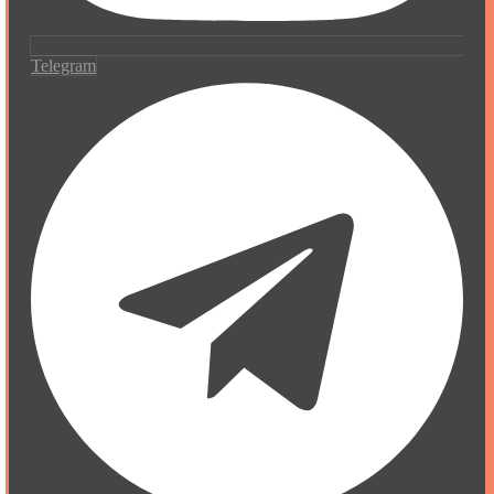
Telegram