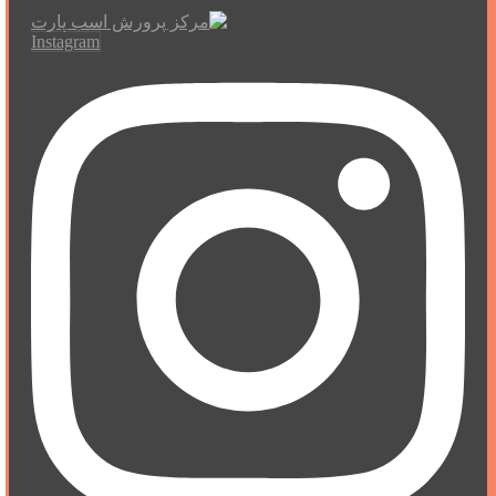
Instagram