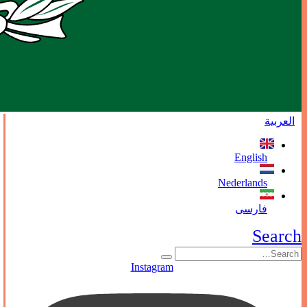
العربية
English
Nederlands
فارسی
Search
Instagram