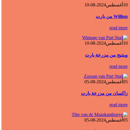
10
أغسطس
2024-08-10
Willion من بارت
read more
10
أغسطس
2024-08-10
وينتيج من مزرعة بارت
read more
05
أغسطس
2024-08-05
زاکسان من مزرعة بارت
read more
05
أغسطس
2024-08-05