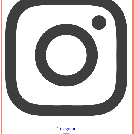
Telegram