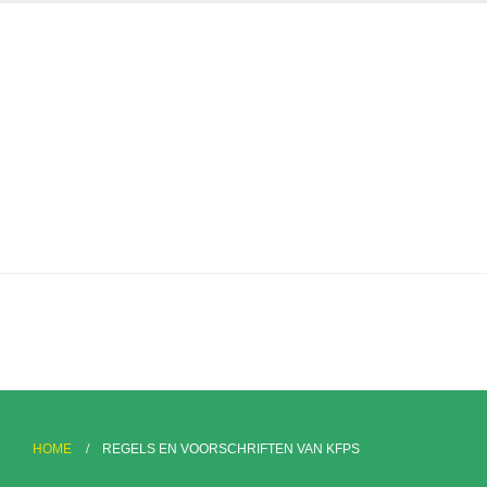
HOME
REGELS EN VOORSCHRIFTEN VAN KFPS