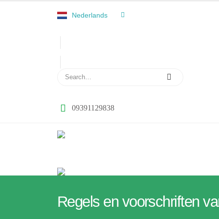
العربية
Nederlands
فارسی
09391129838
Regels en voorschriften 