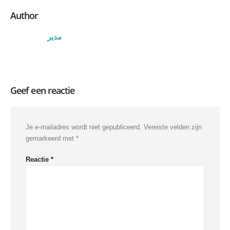
Author
مدیر
Geef een reactie
Je e-mailadres wordt niet gepubliceerd.
Vereiste velden zijn
gemarkeerd met
*
Reactie
*