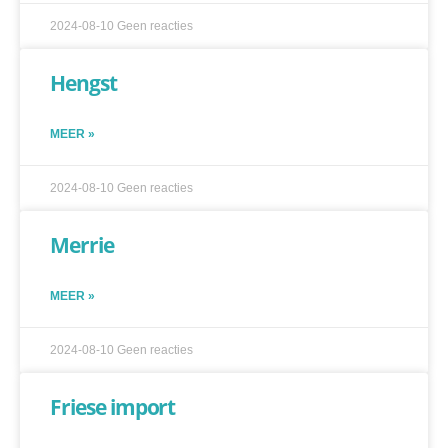
2024-08-10
Geen reacties
Hengst
MEER »
2024-08-10
Geen reacties
Merrie
MEER »
2024-08-10
Geen reacties
Friese import