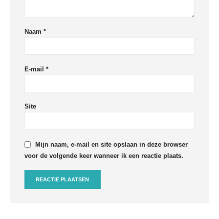
Naam
*
E-mail
*
Site
Mijn naam, e-mail en site opslaan in deze browser
voor de volgende keer wanneer ik een reactie plaats.