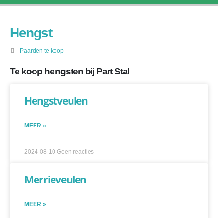
Hengst
Paarden te koop
Te koop hengsten bij Part Stal
Hengstveulen
MEER »
2024-08-10
Geen reacties
Merrieveulen
MEER »