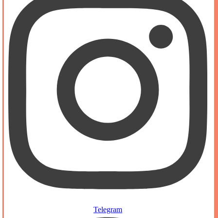
Telegram