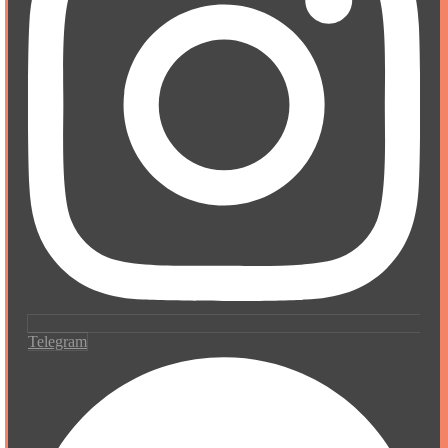
Telegram