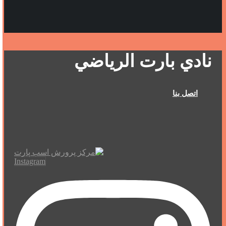
نادي بارت الرياضي
اتصل بنا
Instagram