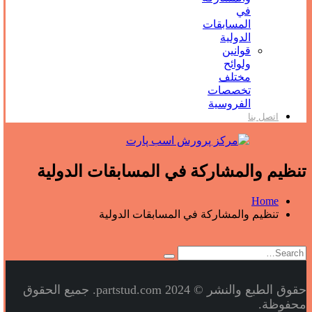
في
المسابقات
الدولية
قوانين
ولوائح
مختلف
تخصصات
الفروسية
اتصل بنا
تنظيم والمشاركة في المسابقات الدولية
Home
تنظيم والمشاركة في المسابقات الدولية
حقوق الطبع والنشر © 2024 partstud.com. جميع الحقوق
محفوظة.