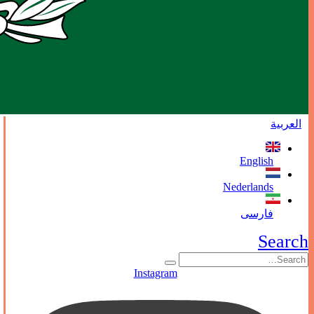
العربية
English
Nederlands
فارسی
Search
Instagram