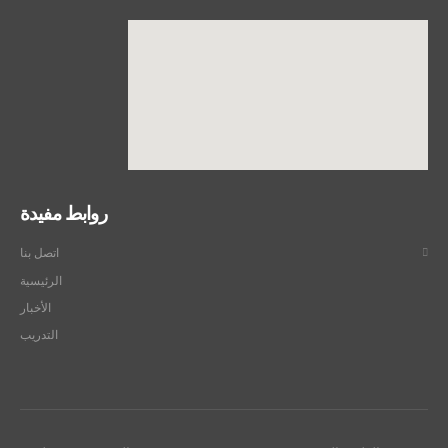
روابط مفيدة
اتصل بنا
الرئيسية
الأخبار
التدريب